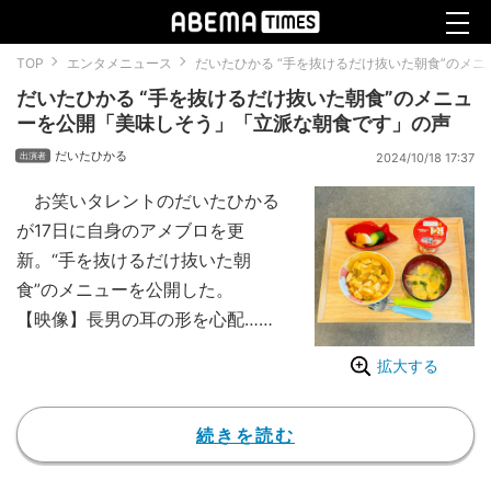
TOP
エンタメニュース
だいたひかる “手を抜けるだけ抜いた朝食”のメ
だいたひかる “手を抜けるだけ抜いた朝食”のメニュ
ーを公開「美味しそう」「立派な朝食です」の声
だいたひかる
2024/10/18 17:37
お笑いタレントのだいたひかる
が17日に自身のアメブロを更
新。“手を抜けるだけ抜いた朝
食”のメニューを公開した。
【映像】長男の耳の形を心配…だ
いたひかる、病院の診察結果を報
拡大する
告
この日、だいたは「わがままな
続きを読む
話ですが…」というタイトルでブ
ログを更新し「日の出が遅くなり