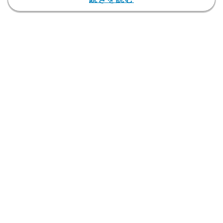
で、「リクエストされたのでトラ
イしたショットです」と説明。表
情を微妙に変化させた3枚の写真
を投稿した。