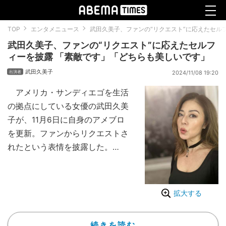
TOP
エンタメニュース
武田久美子、ファンの“リクエスト”に応えたセル
武田久美子、ファンの“リクエスト”に応えたセルフ
ィーを披露 「素敵です」「どちらも美しいです」
武田久美子
2024/11/08 19:20
アメリカ・サンディエゴを生活
の拠点にしている女優の武田久美
子が、11月6日に自身のアメブロ
を更新。ファンからリクエストさ
れたという表情を披露した。
武田はこの日、『リクエストの
おすまし顔』と題したブログを投
稿。Instagramで「たまにはおす
拡大する
まし顔のセルフィーも見てみた
い」とリクエストがあったそう
続きを読む