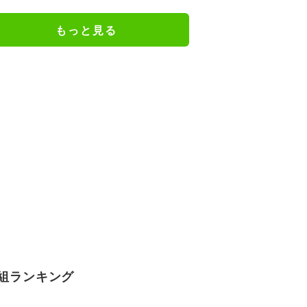
もっと見る
組ランキング