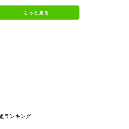
ワークも話題に
もっと見る
組ランキング