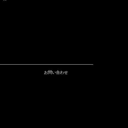
お問い合わせ