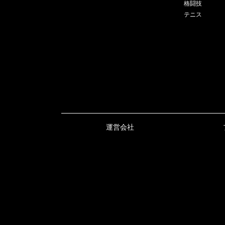
格闘技
テニス
運営会社