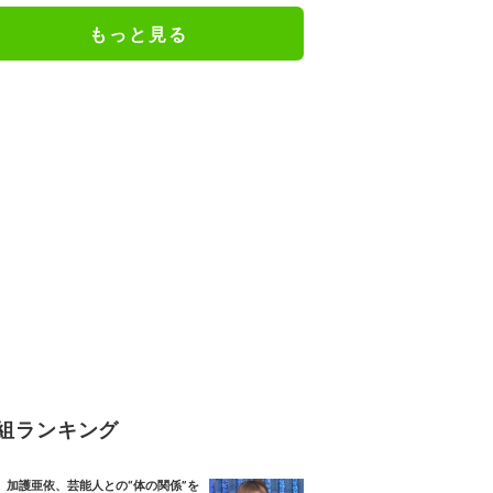
もっと見る
組ランキング
加護亜依、芸能人との“体の関係”を