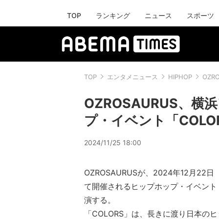
TOP
ランキング
ニュース
スポーツ
TOP
エンタメニュース
HIPHOP
OZR
OZROSAURUS、
プ・イベント「COLOR
2024/11/25 18:00
OZROSAURUSが、2024年12月2
て開催されるヒップホップ・イベント「C
演する。
「COLORS」は、長きに渡り日本の