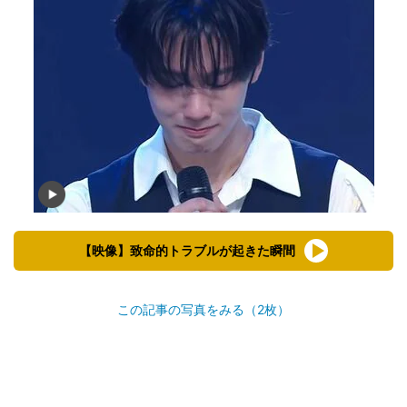
【映像】致命的トラブルが起きた瞬間
この記事の写真をみる（2枚）