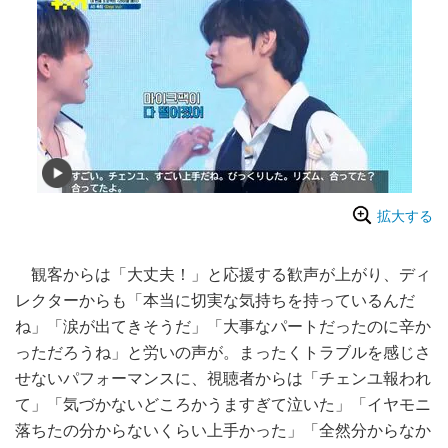
拡大する
観客からは「大丈夫！」と応援する歓声が上がり、ディ
レクターからも「本当に切実な気持ちを持っているんだ
ね」「涙が出てきそうだ」「大事なパートだったのに辛か
っただろうね」と労いの声が。まったくトラブルを感じさ
せないパフォーマンスに、視聴者からは「チェンユ報われ
て」「気づかないどころかうますぎて泣いた」「イヤモニ
落ちたの分からないくらい上手かった」「全然分からなか