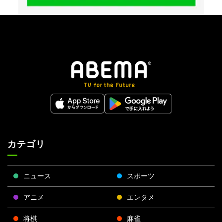
カテゴリ
ニュース
スポーツ
アニメ
エンタメ
将棋
麻雀