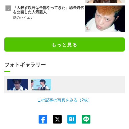
「人殺す以外は全部やってきた」総長時代
を公開した人気芸人
愛のハイエナ
もっと見る
フォトギャラリー
この記事の写真をみる（2枚）
Twit