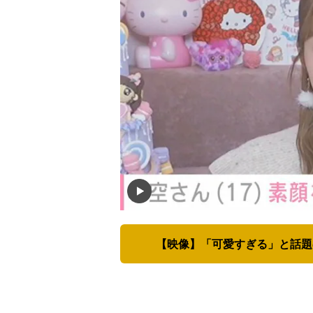
【映像】「可愛すぎる」と話題