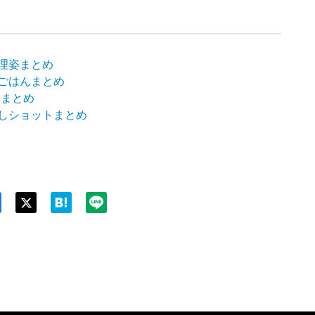
理姿まとめ
ごはんまとめ
 まとめ
しショットまとめ
Twit
ter