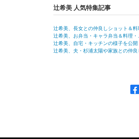
辻希美 人気特集記事
辻希美、長女との仲良しショット＆料
辻希美、お弁当・キャラ弁当＆料理・
辻希美、自宅・キッチンの様子を公開
辻希美、夫・杉浦太陽や家族との仲良