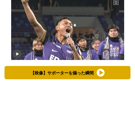
【映像】サポーターを煽った瞬間