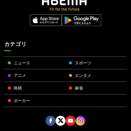
カテゴリ
ニュース
スポーツ
アニメ
エンタメ
将棋
麻雀
ポーカー
Face
Twitt
Yout
Insta