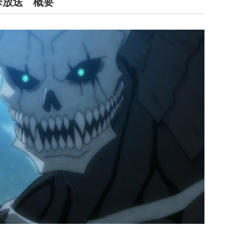
挙放送 概要