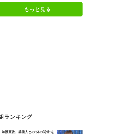
もっと見る
組ランキング
加護亜依、芸能人との“体の関係”を