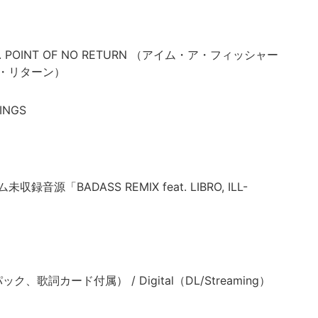
）
ON... POINT OF NO RETURN （アイム・ア・フィッシャー
・リターン）
INGS
「BADASS REMIX feat. LIBRO, ILL-
ク、歌詞カード付属） / Digital（DL/Streaming）