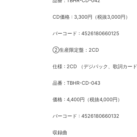
品番 : TBHR-CD-042
CD価格 : 3,300円（税抜3,000円）
バーコード : 4526180660125
②生産限定盤：2CD
仕様 : 2CD （デジパック、歌詞カード 
品番 : TBHR-CD-043
価格 : 4,400円（税抜4,000円）
バーコード : 4526180660132
収録曲