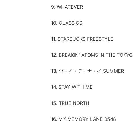
9. WHATEVER
10. CLASSICS
11. STARBUCKS FREESTYLE
12. BREAKIN' ATOMS IN THE TOKYO
13. ツ・イ・テ・ナ・イ SUMMER
14. STAY WITH ME
15. TRUE NORTH
16. MY MEMORY LANE 0548