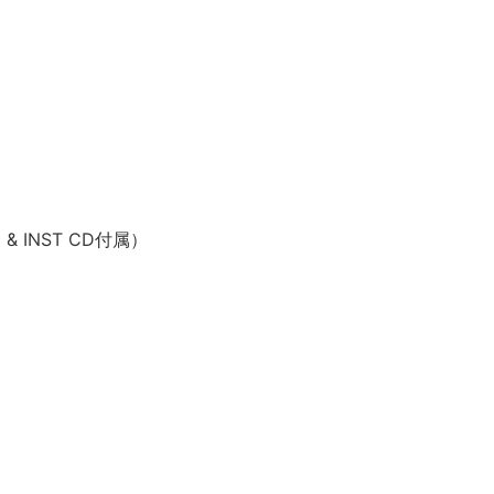
& INST CD付属）