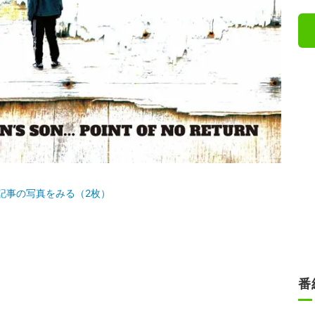
記事の写真をみる（2枚）
番