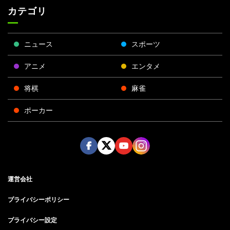
カテゴリ
ニュース
スポーツ
アニメ
エンタメ
将棋
麻雀
ポーカー
Face
Twitt
Yout
Insta
運営会社
boo
er
ube
gra
k
m
プライバシーポリシー
プライバシー設定