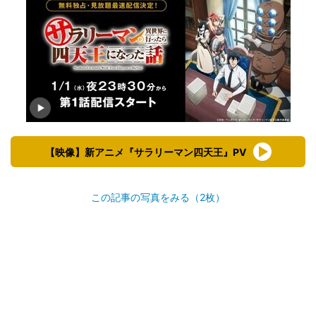
【映像】新アニメ『サラリーマン四天王』PV
この記事の写真をみる（2枚）