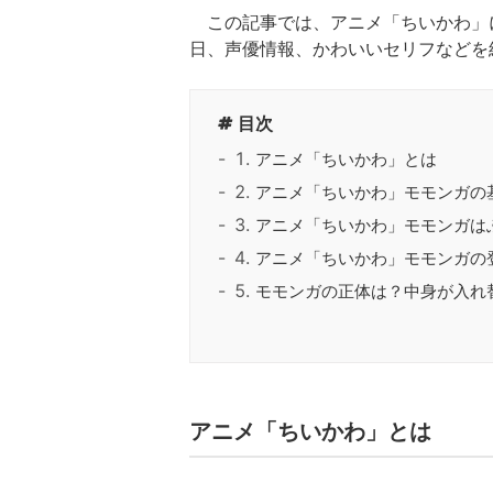
この記事では、アニメ「ちいかわ」
日、声優情報、かわいいセリフなどを
目次
アニメ「ちいかわ」とは
アニメ「ちいかわ」モモンガの
アニメ「ちいかわ」モモンガは
アニメ「ちいかわ」モモンガの
モモンガの正体は？中身が入れ
アニメ「ちいかわ」とは