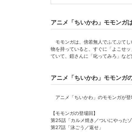
アニメ「ちいかわ」モモンガ
モモンガは、傍若無人でふてぶてし
物を持っていると、すぐに「よこせッ
ていて、鎧さんに「叱ってみろ」など
アニメ「ちいかわ」モモンガ
アニメ「ちいかわ」のモモンガが登
【モモンガの登場回】
第25話「カルメ焼き／ついにやった
第27話「泳ごう／返せ」