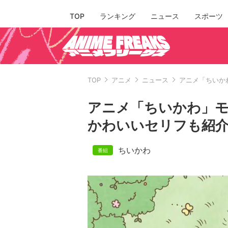
TOP
ランキング
ニュース
スポーツ
TOP
アニメ
ニュース
アニメ「ちいか
アニメ「ちいかわ」モ
かわいいセリフも紹
ちいかわ