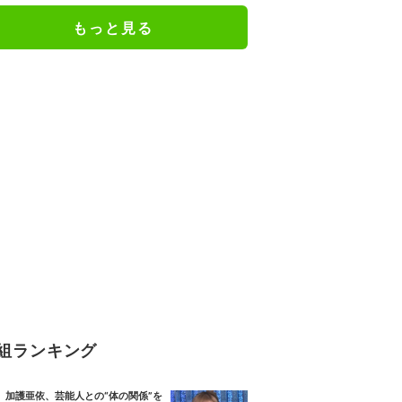
もっと見る
組ランキング
加護亜依、芸能人との“体の関係”を