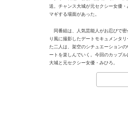
送。チャンス大城が元セクシー女優・
マギする場面があった。
同番組は、人気芸能人がお忍びで密
り風に撮影したデートモキュメンタリ
た二人は、架空のシチュエーションの
ートを楽しんでいく。今回のカップル
大城と元セクシー女優・みひろ。