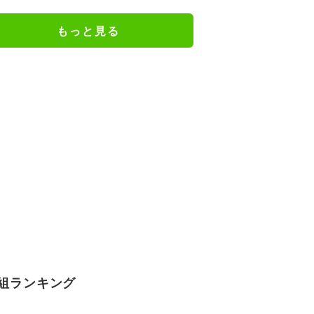
もっと見る
組ランキング