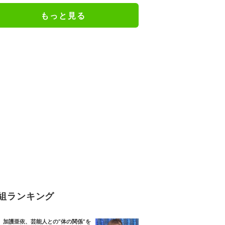
もっと見る
組ランキング
加護亜依、芸能人との“体の関係”を