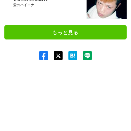
愛のハイエナ
もっと見る
Twit
ter