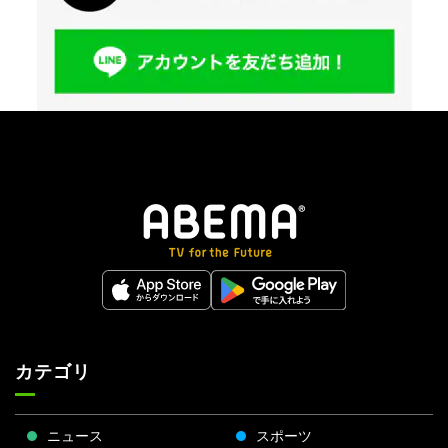
カテゴリ
ニュース
スポーツ