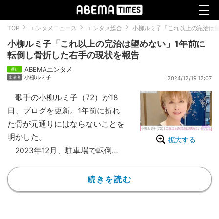
TOP
エンタメニュース
エンタメ総合
小柳ルミ子「これ以上の完治は
小柳ルミ子「これ以上の完治は望めない」1年前に
転倒し骨折した右手の現状を報告
ABEMAエンタメ
小柳ルミ子
2024/12/19 12:07
歌手の小柳ルミ子（72）が18
日、ブログを更新。1年前に折れ
た骨が元通りにはならないことを
明かした。
拡大する
2023年12月、駐車場で転倒し
たため、右手の小指の第三関節の
下を骨折したことを報告していた
続きを読む
小柳。その後は度々、リハビリに
励んでいる様子を公開していた。
2024年12月17日には、骨折か