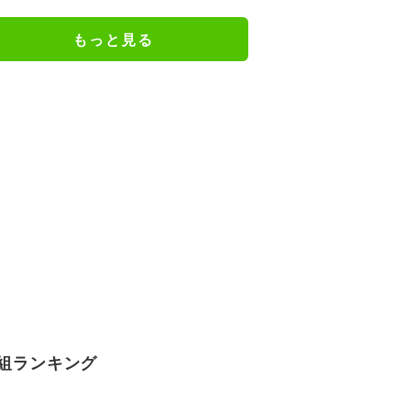
もっと見る
組ランキング