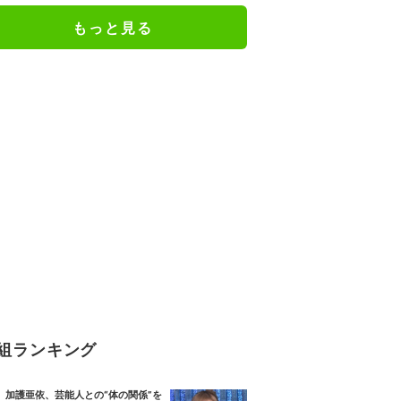
もっと見る
組ランキング
加護亜依、芸能人との“体の関係”を