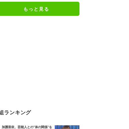
もっと見る
組ランキング
加護亜依、芸能人との“体の関係”を