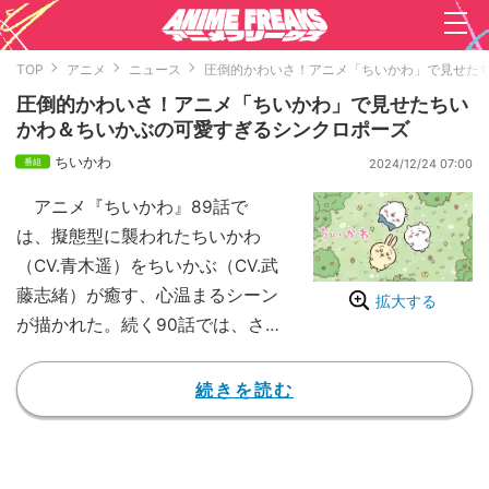
TOP
アニメ
ニュース
圧倒的かわいさ！アニメ「ちいかわ」で見せた
圧倒的かわいさ！アニメ「ちいかわ」で見せたちい
かわ＆ちいかぶの可愛すぎるシンクロポーズ
ちいかわ
2024/12/24 07:00
アニメ『ちいかわ』89話で
は、擬態型に襲われたちいかわ
（CV.青木遥）をちいかぶ（CV.武
藤志緒）が癒す、心温まるシーン
拡大する
が描かれた。続く90話では、さ
らに2人の関係が深まった姿が描
かれている。
続きを読む
ちいかぶがちいかわの頭につか
まり一緒に飛んだり、仲良く同じ
ポーズをとる姿に「ちいかわとち