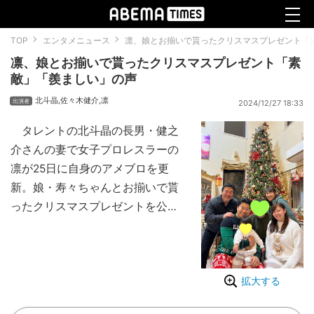
TOP
エンタメニュース
凛、娘とお揃いで貰ったクリスマスプレゼント「
凛、娘とお揃いで貰ったクリスマスプレゼント「素
敵」「羨ましい」の声
北斗晶
,
佐々木健介
,
凛
2024/12/27 18:33
タレントの北斗晶の長男・健之
介さんの妻で女子プロレスラーの
凛が25日に自身のアメブロを更
新。娘・寿々ちゃんとお揃いで貰
ったクリスマスプレゼントを公開
した。
この日、凛は「メリークリスマ
ス」と切り出し、クリスマスツリ
拡大する
ーをバックにした北斗やタレント
の佐々木健介、寿々ちゃんを抱い