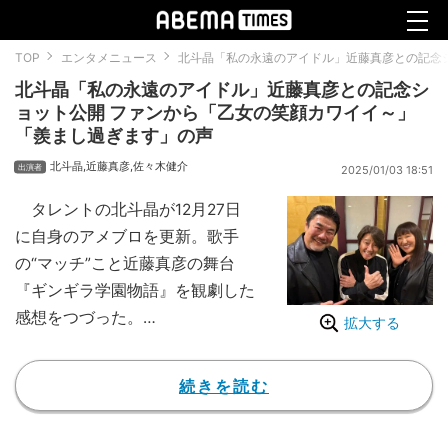
TOP
エンタメニュース
北斗晶「私の永遠のアイドル」近藤真彦との記念
北斗晶「私の永遠のアイドル」近藤真彦との記念シ
ョット公開 ファンから「乙女の笑顔カワイイ～」
「羨まし過ぎます」の声
北斗晶
,
近藤真彦
,
佐々木健介
2025/01/03 18:51
タレントの北斗晶が12月27日
に自身のアメブロを更新。歌手
の“マッチ”こと近藤真彦の舞台
『ギンギラ学園物語』を観劇した
感想をつづった。
拡大する
北斗は、「今日は『Thank you
very マッチ de SHOW ギンギラ
続きを読む
学園物語』を観劇に明治座に行っ
てきました」と報告。舞台につい