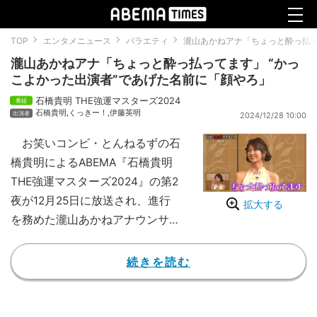
TOP
エンタメニュース
バラエティ
瀧山あかねアナ「ちょっと酔っ払っ
瀧山あかねアナ「ちょっと酔っ払ってます」 “かっ
こよかった出演者”であげた名前に「顔やろ」
石橋貴明 THE強運マスターズ2024
石橋貴明
,
くっきー！
,
伊藤英明
2024/12/28 10:00
お笑いコンビ・とんねるずの石
橋貴明によるABEMA『石橋貴明
THE強運マスターズ2024』の第2
夜が12月25日に放送され、進行
拡大する
を務めた瀧山あかねアナウンサー
の“感想”にツッコミが寄せられ
た。
続きを読む
石橋がホストを務め、年に1
回“芸能界最強の強運の持ち主”を
決めるべく、豪華芸能人たちがさ