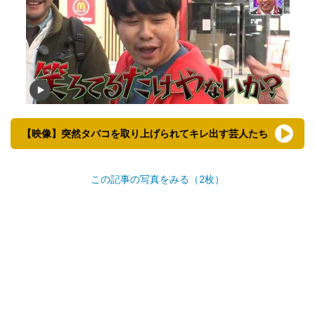
【映像】突然タバコを取り上げられてキレ出す芸人たち
この記事の写真をみる（2枚）