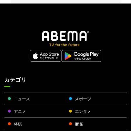
カテゴリ
ニュース
スポーツ
アニメ
エンタメ
将棋
麻雀