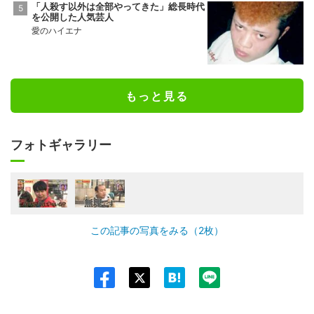
「人殺す以外は全部やってきた」総長時代
を公開した人気芸人
愛のハイエナ
もっと見る
フォトギャラリー
この記事の写真をみる（2枚）
Twit