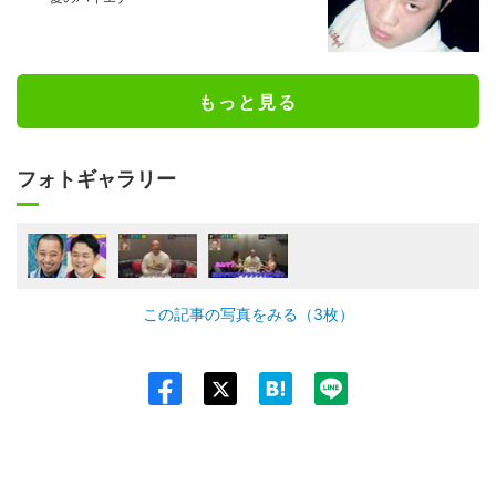
もっと見る
フォトギャラリー
この記事の写真をみる（3枚）
Twit
ter