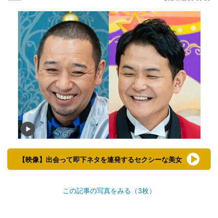
【映像】出会って即下ネタを連発するセクシーな美女
この記事の写真をみる（3枚）