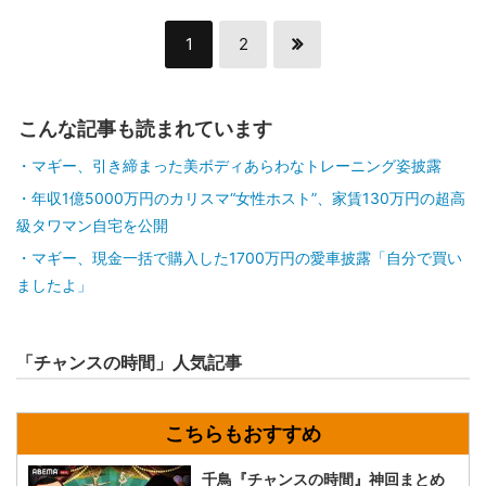
1
2
こんな記事も読まれています
マギー、引き締まった美ボディあらわなトレーニング姿披露
年収1億5000万円のカリスマ“女性ホスト”、家賃130万円の超高
級タワマン自宅を公開
マギー、現金一括で購入した1700万円の愛車披露「自分で買い
ましたよ」
「チャンスの時間」人気記事
千鳥『チャンスの時間』神回まとめ