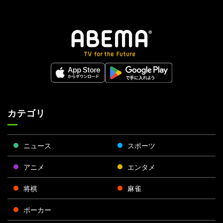
カテゴリ
ニュース
スポーツ
アニメ
エンタメ
将棋
麻雀
ポーカー