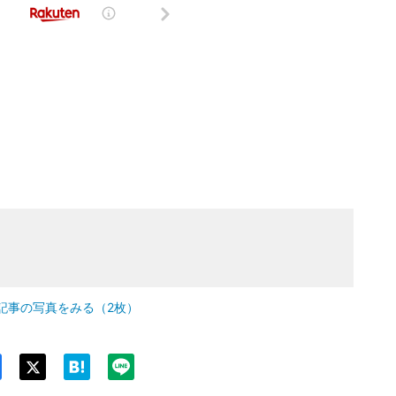
記事の写真をみる（2枚）
Twit