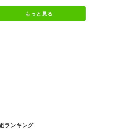
もっと見る
組ランキング