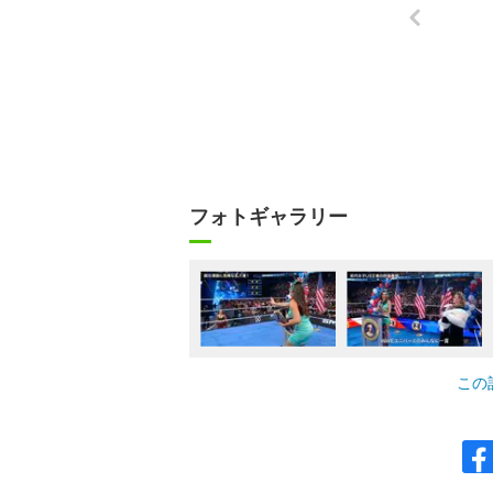
フォトギャラリー
この