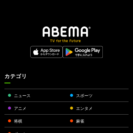
カテゴリ
ニュース
スポーツ
アニメ
エンタメ
将棋
麻雀