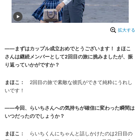
拡大する
――まずはカップル成立おめでとうございます！ まほこ
さんは継続メンバーとして2回目の旅に挑みましたが、振
り返っていかがですか？
まほこ：
2回目の旅で素敵な彼氏ができて純粋にうれし
いです！
――今回、らいちさんへの気持ちが確信に変わった瞬間は
いつだったのでしょうか？
まほこ：
らいちくんにちゃんと話しかけたのは2日目の