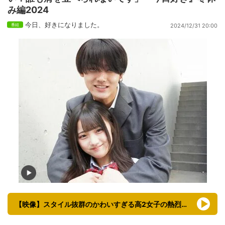
み編2024
今日、好きになりました。
2024/12/31 20:00
【映像】スタイル抜群のかわいすぎる高2女子の熱烈ハグ