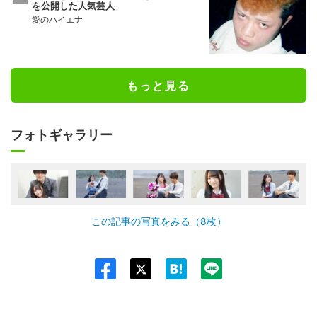
を公開した人気芸人
愛のハイエナ
もっと見る
フォトギャラリー
この記事の写真をみる（8枚）
Twit
ter