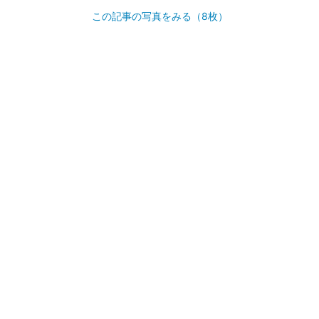
この記事の写真をみる（8枚）