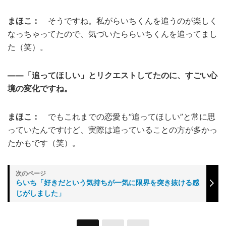
まほこ：
そうですね。私がらいちくんを追うのが楽しく
なっちゃってたので、気づいたららいちくんを追ってまし
た（笑）。
――「追ってほしい」とリクエストしてたのに、すごい心
境の変化ですね。
まほこ：
でもこれまでの恋愛も“追ってほしい”と常に思
っていたんですけど、実際は追っていることの方が多かっ
たかもです（笑）。
らいち「好きだという気持ちが一気に限界を突き抜ける感
じがしました」