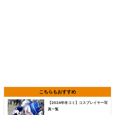
【2024年冬コミ】コスプレイヤー写
真一覧