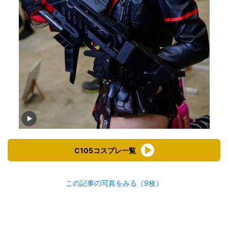
C105コスプレ一覧
この記事の写真をみる（9枚）