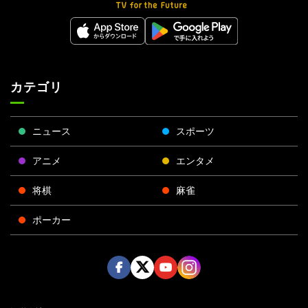
カテゴリ
ニュース
スポーツ
アニメ
エンタメ
将棋
麻雀
ポーカー
Face
Twitt
Yout
Insta