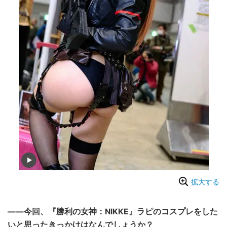
拡大する
——今回、『勝利の女神：NIKKE』ラピのコスプレをした
いと思ったきっかけはなんでしょうか？