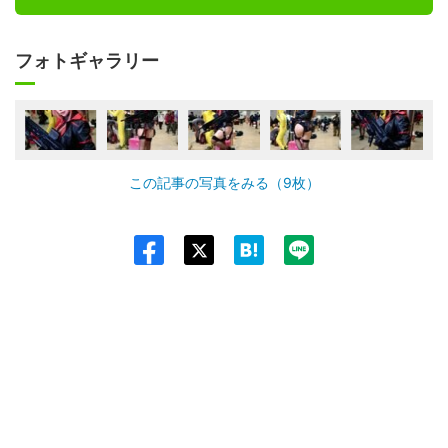
フォトギャラリー
この記事の写真をみる（9枚）
Twit
ter