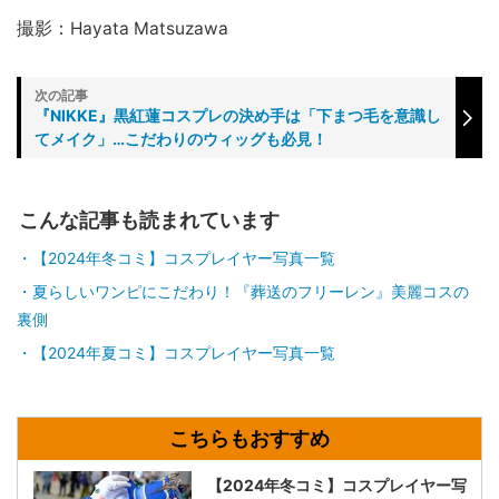
撮影：Hayata Matsuzawa
『NIKKE』黒紅蓮コスプレの決め手は「下まつ毛を意識し
てメイク」…こだわりのウィッグも必見！
こんな記事も読まれています
【2024年冬コミ】コスプレイヤー写真一覧
夏らしいワンピにこだわり！『葬送のフリーレン』美麗コスの
裏側
【2024年夏コミ】コスプレイヤー写真一覧
【2024年冬コミ】コスプレイヤー写