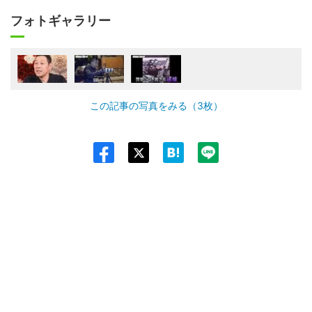
フォトギャラリー
この記事の写真をみる（3枚）
Twit
ter