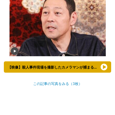
【映像】殺人事件現場を撮影したカメラマンが捕まる瞬間
この記事の写真をみる（3枚）