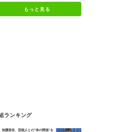
もっと見る
組ランキング
加護亜依、芸能人との“体の関係”を