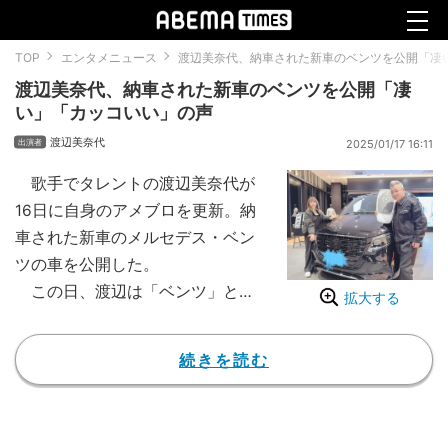
TOP
エンタメニュース
渡辺美奈代、納車された新車のベンツを公開「凄
渡辺美奈代、納車された新車のベンツを公開「凄
い」「カッコいい」の声
渡辺美奈代
2025/01/17 16:11
歌手でタレントの渡辺美奈代が
16日に自身のアメブロを更新。納
車された新車のメルセデス・ベン
ツの車を公開した。
この日、渡辺は「ベンツ」とい
拡大する
うタイトルでブログを更新。「我
が家の新しい車 メルセデスベン
続きを読む
ツのVクラスにしました」と写真
とともに報告した。
続けて更新したブログでは、納