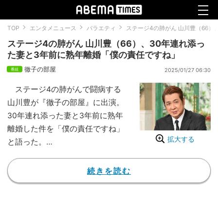
TOP
エンタメニュース
バラエティ
ステージ4の肺がん 山川豊（66
ステージ4の肺がん 山川豊（66）、30年連れ添っ
た妻と3年前に熟年離婚「僕の責任ですね」
徹子の部屋
2025/01/27 06:30
ステージ4の肺がんで闘病する
山川豊が『徹子の部屋』に出演。
30年連れ添った妻と3年前に熟年
離婚した件を「僕の責任ですね」
拡大する
と語った。
1月23日（木）、黒柳徹子の
『徹子の部屋』（テレビ朝日系
続きを読む
列）が放送。歌手の山川豊（6
6）が出演した。
山川は2023年、肺がんのステ