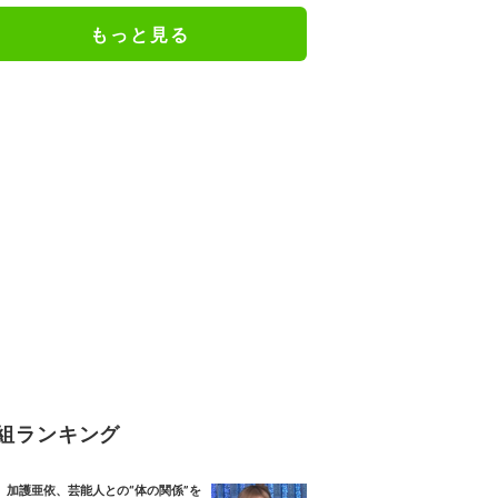
もっと見る
組ランキング
加護亜依、芸能人との“体の関係”を