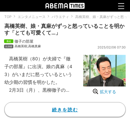
TOP
エンタメニュース
バラエティ
高橋英樹、娘・真麻がずっと怒っ
高橋英樹、娘・真麻がずっと怒っていることを明か
す「とても可愛くて…」
徹子の部屋
高橋英樹
,
高橋真麻
2025/02/06 07:30
高橋英樹（80）が夫婦で『徹
子の部屋』に出演。娘の真麻（4
3）がいまだに怒っているという
幼少期の習慣を明かした。
2月3日（月）、黒柳徹子の
拡大する
『徹子の部屋』（テレビ朝日系
列）が放送。高橋英樹、美恵子さ
続きを読む
んが夫婦で出演した。
金婚式を迎えるほどおしどり夫
婦の高橋夫妻。結婚生活の中で一