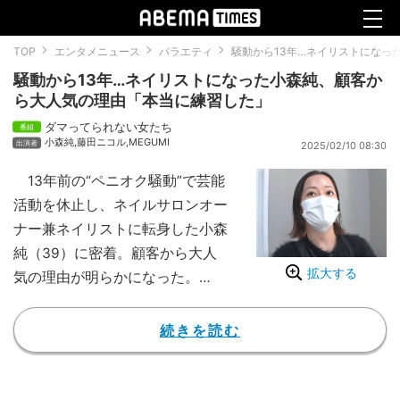
TOP
エンタメニュース
バラエティ
騒動から13年…ネイリストになっ
騒動から13年…ネイリストになった小森純、顧客か
ら大人気の理由「本当に練習した」
ダマってられない女たち
小森純
,
藤田ニコル
,
MEGUMI
2025/02/10 08:30
13年前の“ペニオク騒動”で芸能
活動を休止し、ネイルサロンオー
ナー兼ネイリストに転身した小森
純（39）に密着。顧客から大人
拡大する
気の理由が明らかになった。
2月7日（金）、ABEMAにて
『ダマってられない女たち』#8
続きを読む
が放送。この番組はさまざまな女
性の生き様に密着取材し、今を生
きる女性の“幸せ”を飾らない言葉