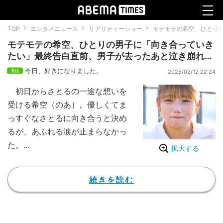
TOP
エンタメニュース
リアリティーショー
モテモテの希空、ひとり
モテモテの希空、ひとりの男子に「向き合っていき
たい」最終告白直前、男子が去ったあと泣き崩れ…
今日、好きになりました。
2025/02/12 22:24
初日からさとるの一途な想いを
受ける希空（のあ）。優しくてま
っすぐなさとるに向き合うと決め
るが、あふれる涙が止まらなかっ
た。
拡大する
毎週月曜日よる10時から放送中
のABEMA『今日、好きになりま
続きを読む
した。』(通称『今日好き』)。10
日は卒業編2025 in ソウル最終話
が放送。