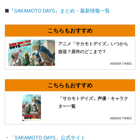
■
『SAKAMOTO DAYS』まとめ・最新情報一覧
アニメ「サカモトデイズ」いつから
放送？原作のどこまで？
ABEMA TIMES
「サカモトデイズ」声優・キャラク
ター一覧
ABEMA TIMES
・
「SAKAMOTO DAYS」公式サイト