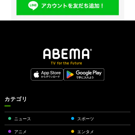
カテゴリ
ニュース
スポーツ
アニメ
エンタメ