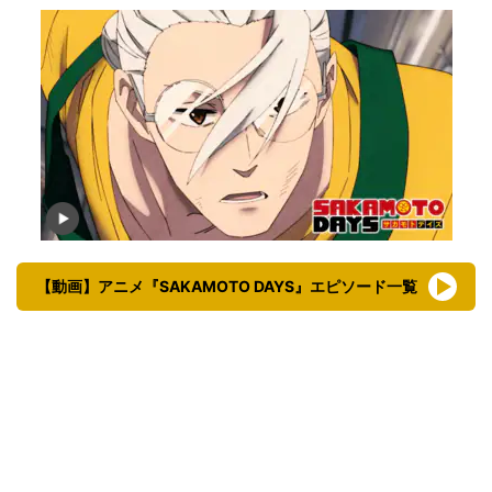
【動画】アニメ『SAKAMOTO DAYS』エピソード一覧