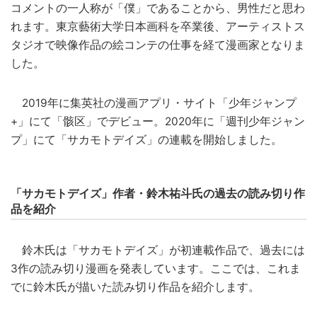
コメントの一人称が「僕」であることから、男性だと思わ
れます。東京藝術大学日本画科を卒業後、アーティストス
タジオで映像作品の絵コンテの仕事を経て漫画家となりま
した。
2019年に集英社の漫画アプリ・サイト「少年ジャンプ
+」にて「骸区」でデビュー。2020年に「週刊少年ジャン
プ」にて「サカモトデイズ」の連載を開始しました。
「サカモトデイズ」作者・鈴木祐斗氏の過去の読み切り作
品を紹介
鈴木氏は「サカモトデイズ」が初連載作品で、過去には
3作の読み切り漫画を発表しています。ここでは、これま
でに鈴木氏が描いた読み切り作品を紹介します。