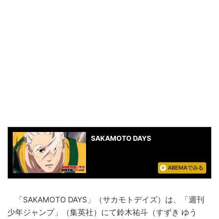
SAKAMOTO DAYS
ABEMAでみる
「SAKAMOTO DAYS」（サカモトデイズ）は、「週刊
少年ジャンプ」（集英社）にて鈴木祐斗（すずき ゆう