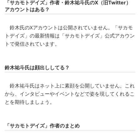
「サカモトデイズ」作者・鈴木祐斗氏のX（旧Twitter）
アカウントはある？
鈴木氏のXアカウントは公開されていません。「サカモ
トデイズ」の最新情報は「サカモトデイズ」公式アカウン
トで発信されています。
鈴木祐斗氏は顔出ししてる？
鈴木祐斗氏はネット上に素顔を公開していません。これ
から、インタビューやイベントなどで姿を現してくれるこ
とを期待しましょう。
「サカモトデイズ」作者のまとめ