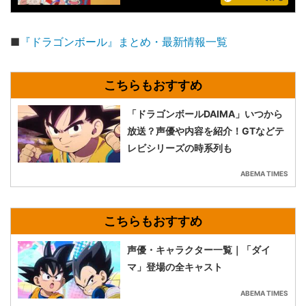
■
『ドラゴンボール』まとめ・最新情報一覧
「ドラゴンボールDAIMA」いつから
放送？声優や内容を紹介！GTなどテ
レビシリーズの時系列も
ABEMA TIMES
声優・キャラクター一覧｜「ダイ
マ」登場の全キャスト
ABEMA TIMES