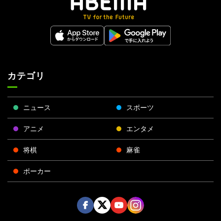
カテゴリ
ニュース
スポーツ
アニメ
エンタメ
将棋
麻雀
ポーカー