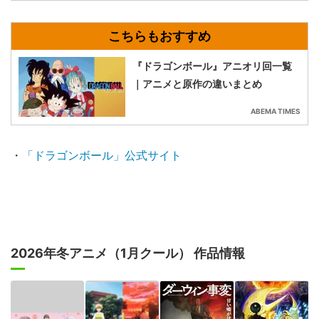
『ドラゴンボール』アニオリ回一覧
｜アニメと原作の違いまとめ
ABEMA TIMES
・
「ドラゴンボール」公式サイト
2026年冬アニメ（1月クール） 作品情報