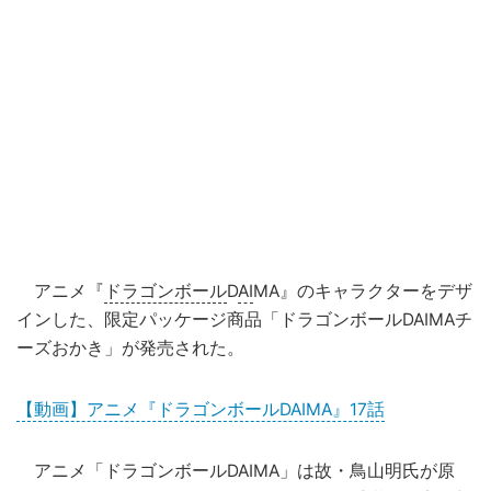
アニメ『
ドラゴンボール
D
AI
MA』のキャラクターをデザ
インした、限定パッケージ商品「ドラゴンボールDAIMAチ
ーズおかき」が発売された。
【動画】アニメ『ドラゴンボールDAIMA』17話
アニメ「ドラゴンボールDAIMA」は故・鳥山明氏が原