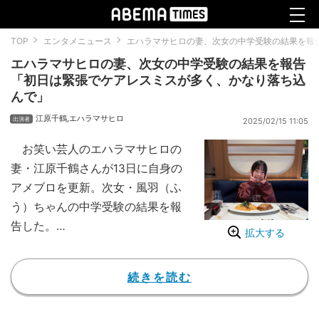
TOP
エンタメニュース
エハラマサヒロの妻、次女の中学受験の結果を報
エハラマサヒロの妻、次女の中学受験の結果を報告
「初日は緊張でケアレスミスが多く、かなり落ち込
んで」
江原千鶴
,
エハラマサヒロ
2025/02/15 11:05
お笑い芸人のエハラマサヒロの
妻・江原千鶴さんが13日に自身の
アメブロを更新。次女・風羽（ふ
う）ちゃんの中学受験の結果を報
告した。
拡大する
この日、千鶴さんは「やっと報
告できることになり」と切り出
続きを読む
し、風羽ちゃんの中学受験につい
て「合格しました！」と結果を報