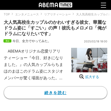
TOP
エンタメニュース
リアリティーショー
大人気高校生カップルの
大人気高校生カップルのかわいすぎる彼女、華麗な
ドラム姿に「すごい」の声！彼氏もメロメロ「俺が
ドラムになりたいです」
今日、全力でやってみた。
2025/02/18 18:00
ABEMAオリジナル恋愛リアリ
ティーショー『今日、好きになり
ました。』の人気カップルらちま
ほのまほこのドラム姿にスタジオ
拡大する
メンバーが驚く場面があった。
2月17日（月）夜11時〜、ABE
MAにて新番組『今日、全力でや
続きを読む
ってみた。』14話が放送。『今
日、全力でやってみた。』は、A