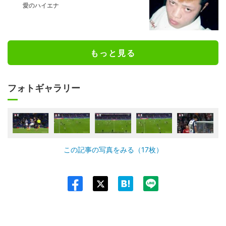
愛のハイエナ
もっと見る
フォトギャラリー
この記事の写真をみる（17枚）
Twit
ter