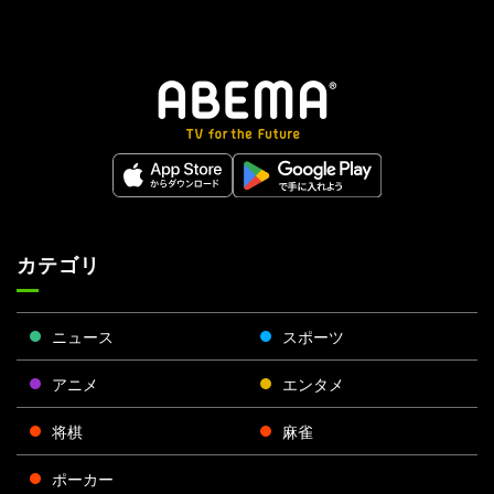
カテゴリ
ニュース
スポーツ
アニメ
エンタメ
将棋
麻雀
ポーカー