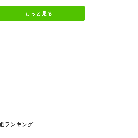
もっと見る
組ランキング