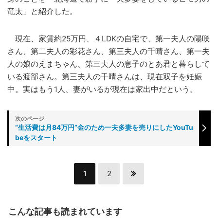
竜太」と紹介した。
現在、家賃約25万円、４LDKの自宅で、第一夫人の陽咲
さん、第二夫人の彩花さん、第三夫人の千晴さん、第一夫
人の娘のえまちゃん、第三夫人の息子のとあ君と暮らして
いる渡部さん。第三夫人の千晴さんは、現在双子を妊娠
中。実はもう1人、妻がいるが現在は家出中だという。
“生活費は月84万円”金のため一夫多妻を売りにしたYouTu
beをスタート
1
2
こんな記事も読まれています