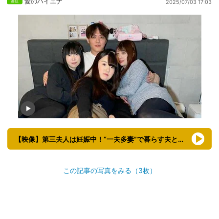
愛のハイエナ
2025/07/03 17:03
【映像】第三夫人は妊娠中！“一夫多妻”で暮らす夫と3人の妻のラブホデート
この記事の写真をみる（3枚）