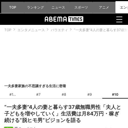
TOP
ランキング
ニュース
スポーツ
アニメ
エン
TOP
エンタメニュース
バラエティ
“一夫多妻”4人の妻と暮らす37
一夫多妻家族の不思議すぎる生活に密着
#1
#7
#8
#9
#10
“一夫多妻”4人の妻と暮らす37歳無職男性「夫人と
子どもを増やしていく」生活費は月84万円・稼ぎ
続ける“脱ヒモ男”ビジョンを語る