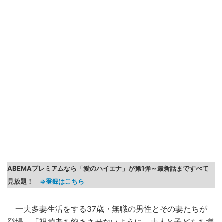
ABEMAプレミアムなら「愛のハイエナ」が第1弾～最新話まですべて
見放題！
⇒登録はこちら
一夫多妻生活をする37歳・無職の男性とその妻たちが
登場。「視聴者を飽きさせないように、夫人と子どもを増