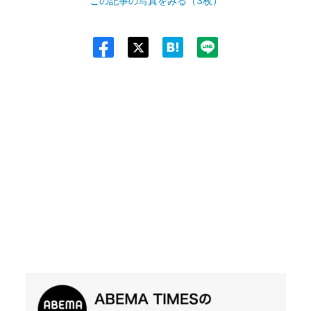
この記事の写真をみる（3枚）
Twit
ter