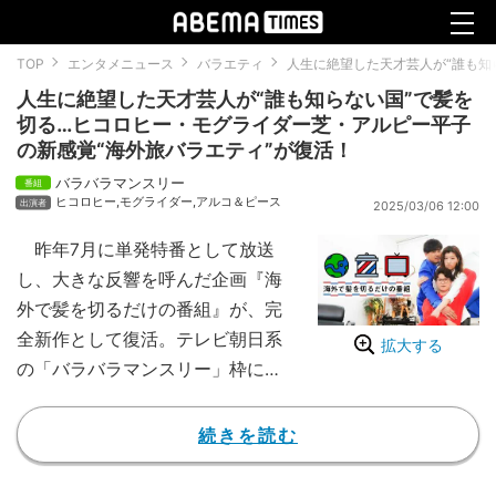
TOP
エンタメニュース
バラエティ
人生に絶望した天才芸人が“誰も知
人生に絶望した天才芸人が“誰も知らない国”で髪を
切る…ヒコロヒー・モグライダー芝・アルピー平子
の新感覚“海外旅バラエティ”が復活！
バラバラマンスリー
ヒコロヒー
,
モグライダー
,
アルコ＆ピース
2025/03/06 12:00
昨年7月に単発特番として放送
し、大きな反響を呼んだ企画『海
外で髪を切るだけの番組』が、完
全新作として復活。テレビ朝日系
拡大する
の「バラバラマンスリー」枠に
て、毎週水曜の放送（関東ローカ
ル）となり、3月に4週連続で放
続きを読む
送される。
本番組は、芸能人が世界各国の