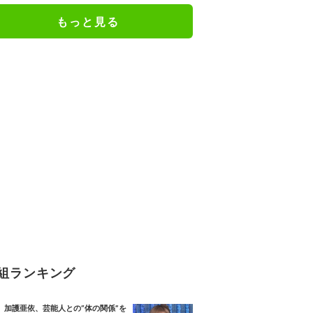
もっと見る
組ランキング
加護亜依、芸能人との“体の関係”を