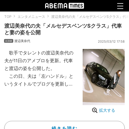
TOP
エンタメニュース
渡辺美奈代の夫「メルセデスベンツSクラス」代
渡辺美奈代の夫「メルセデスベンツSクラス」代車
と妻の姿を公開
渡辺美奈代
2025/03/12 17:58
歌手でタレントの渡辺美奈代の
夫が11日のアメブロを更新。代車
と渡辺の姿を公開した。
この日、夫は「左ハンドル」と
いうタイトルでブログを更新し
「点検で車を預けて代車がきまし
た！」と代車と渡辺の写真を公
開。代車について「なんと奥さま
拡大する
用に左ハンドルのメルセデスベン
ツSクラス」と説明し「長年乗っ
続きを読む