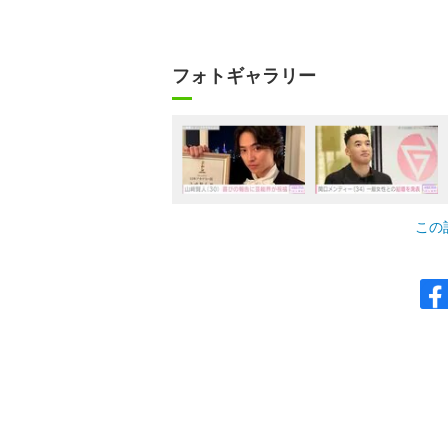
フォトギャラリー
この